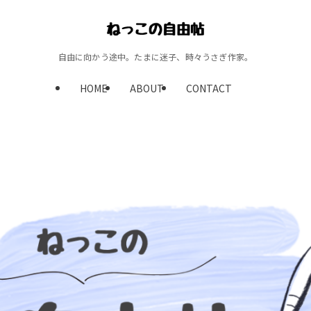
自由に向かう途中。たまに迷子、時々うさぎ作家。
HOME
ABOUT
CONTACT