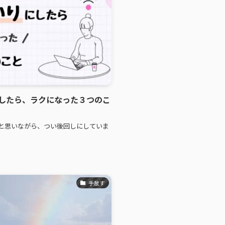
したら、ラクになった３つのこ
と思いながら、つい後回しにしていま
手放す