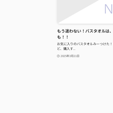
もう迷わない！バスタオルは
も！！
お気に入りのバスタオルみーつけた！
ど、購入す...
2025年3月21日