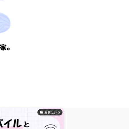
お気にいり