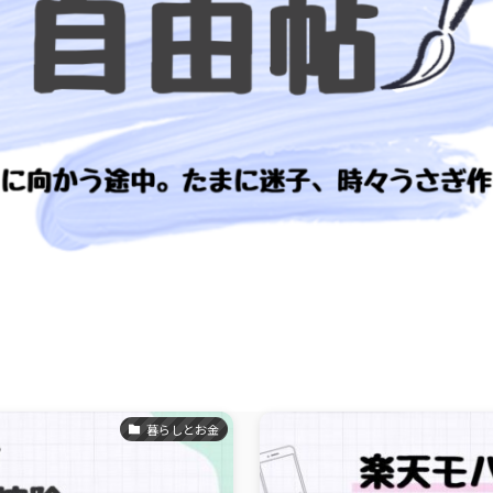
Scroll
暮らしとお金